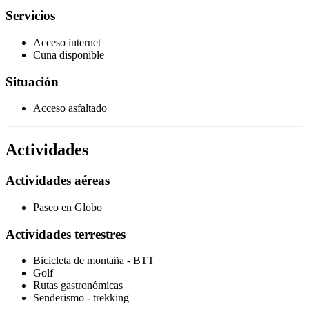
Servicios
Acceso internet
Cuna disponible
Situación
Acceso asfaltado
Actividades
Actividades aéreas
Paseo en Globo
Actividades terrestres
Bicicleta de montaña - BTT
Golf
Rutas gastronómicas
Senderismo - trekking