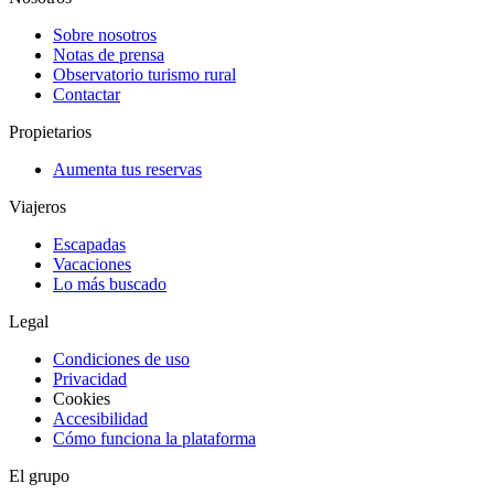
Sobre nosotros
Notas de prensa
Observatorio turismo rural
Contactar
Propietarios
Aumenta tus reservas
Viajeros
Escapadas
Vacaciones
Lo más buscado
Legal
Condiciones de uso
Privacidad
Cookies
Accesibilidad
Cómo funciona la plataforma
El grupo