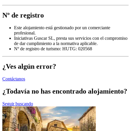
Nº de registro
Este alojamiento está gestionado por un comerciante
profesional.
Iniciativas Guscar SL, presta sus servicios con el compromiso
de dar cumplimiento a la normativa aplicable.
Nº de registro de turismo: HUTG: 020568
¿Ves algún error?
Contáctanos
¿Todavía no has encontrado alojamiento?
Seguir buscando