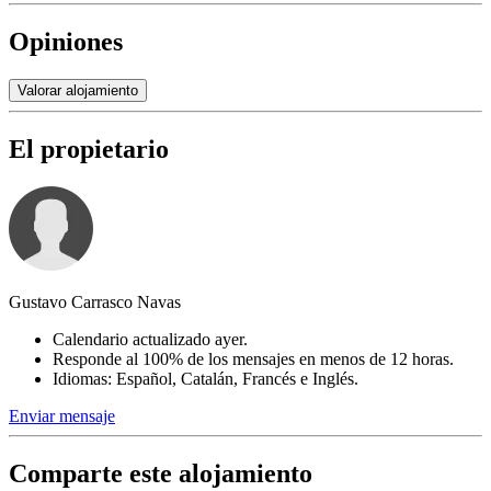
Opiniones
Valorar alojamiento
El propietario
Gustavo Carrasco Navas
Calendario actualizado ayer.
Responde al 100% de los mensajes en menos de 12 horas.
Idiomas: Español, Catalán, Francés e Inglés.
Enviar mensaje
Comparte este alojamiento