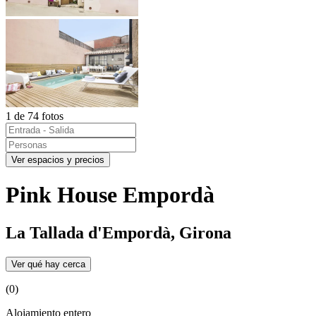
1 de 74 fotos
Ver espacios y precios
Pink House Empordà
La Tallada d'Empordà, Girona
Ver qué hay cerca
(0)
Alojamiento entero