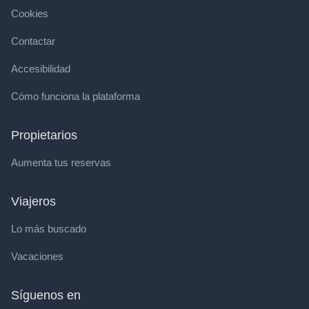
Cookies
Contactar
Accesibilidad
Cómo funciona la plataforma
Propietarios
Aumenta tus reservas
Viajeros
Lo más buscado
Vacaciones
Síguenos en