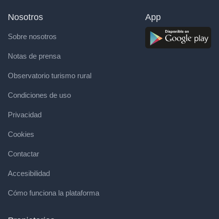
Nosotros
App
Sobre nosotros
Notas de prensa
Observatorio turismo rural
Condiciones de uso
Privacidad
Cookies
Contactar
Accesibilidad
Cómo funciona la plataforma