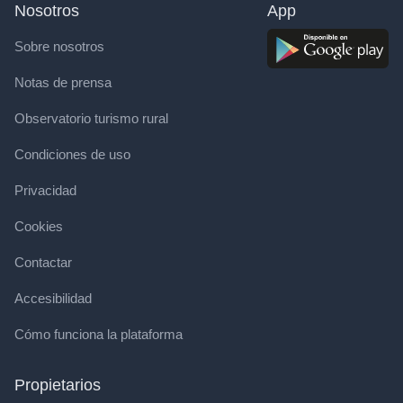
Nosotros
App
Sobre nosotros
Notas de prensa
Observatorio turismo rural
Condiciones de uso
Privacidad
Cookies
Contactar
Accesibilidad
Cómo funciona la plataforma
Propietarios