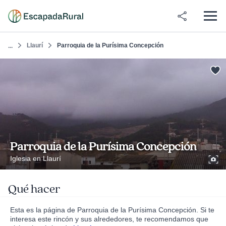
Llaurí
Parroquia de la Purísima Concepción
...
Parroquia de la Purísima Concepción
Iglesia en Llaurí
Qué hacer
Esta es la página de Parroquia de la Purísima Concepción. Si te
interesa este rincón y sus alrededores, te recomendamos que