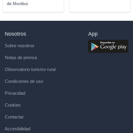
de Montbui
Nosotros
App
Sobre nosotros
Notas de prensa
Observatorio turismo rural
Condiciones de uso
Privacidad
Cookies
Contactar
Accesibilidad