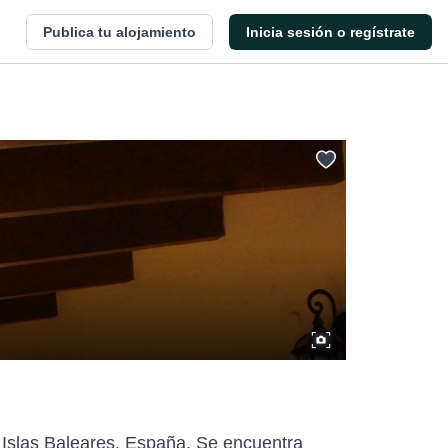
Publica tu alojamiento
Inicia sesión o regístrate
 Islas Baleares, España. Se encuentra