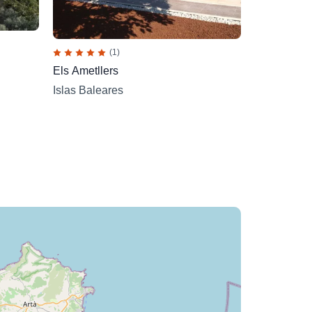
(1)
Els Ametllers
Islas Baleares