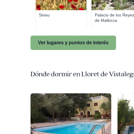
Sineu
Palacio de los Reye
de Mallorca
Ver lugares y puntos de interés
Dónde dormir en Lloret de Vistaleg