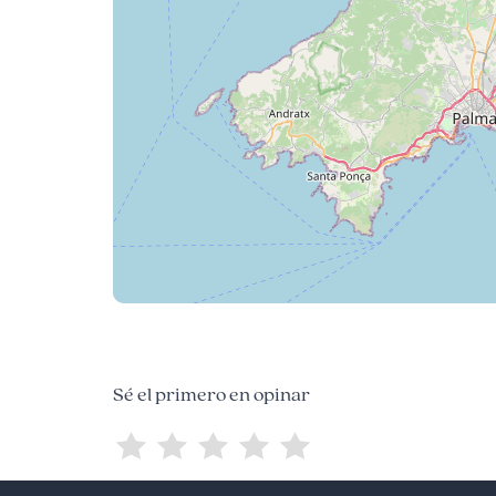
Sé el primero en opinar