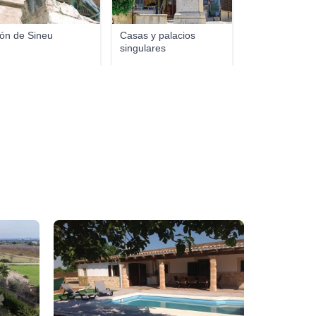
ón de Sineu
Casas y palacios
singulares