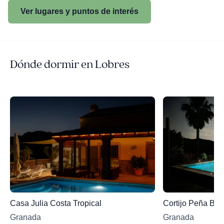
Ver lugares y puntos de interés
Dónde dormir en Lobres
Casa Julia Costa Tropical
Cortijo Peña Bla
Granada
Granada