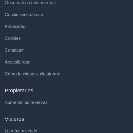
Observatorio turismo rural
Condiciones de uso
Privacidad
Cookies
Contactar
Accesibilidad
Cómo funciona la plataforma
Propietarios
Aumenta tus reservas
Viajeros
Lo más buscado