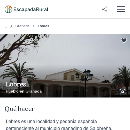
Granada
Lobres
...
Lobres
Pueblo en Granada
Qué hacer
Lobres es una localidad y pedanía española
perteneciente al municipio granadino de Salobreña,