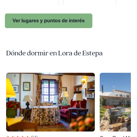
Ver lugares y puntos de interés
Dónde dormir en Lora de Estepa