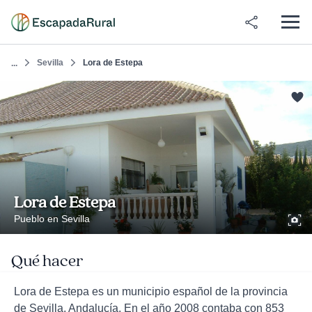
Sevilla
Lora de Estepa
...
Lora de Estepa
Pueblo en Sevilla
Qué hacer
Lora de Estepa es un municipio español de la provincia
de Sevilla, Andalucía. En el año 2008 contaba con 853