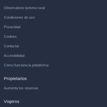
Observatorio turismo rural
Condiciones de uso
Privacidad
Cookies
Contactar
Accesibilidad
Cómo funciona la plataforma
Propietarios
Aumenta tus reservas
Viajeros