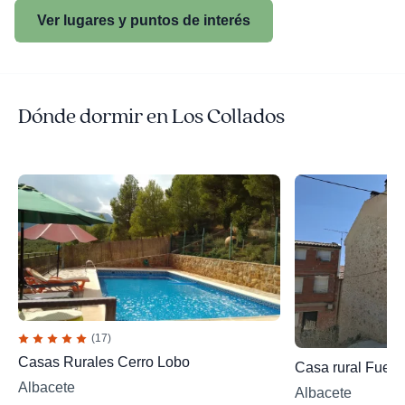
Ver lugares y puntos de interés
Dónde dormir en Los Collados
(17)
Casas Rurales Cerro Lobo
Casa rural Fuente
Albacete
Albacete