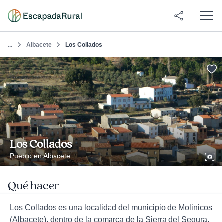
Albacete
Los Collados
...
Los Collados
Pueblo en Albacete
Qué hacer
Los Collados es una localidad del municipio de Molinicos
(Albacete), dentro de la comarca de la Sierra del Segura,