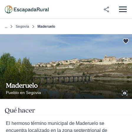
Segovia
Maderuelo
...
Maderuelo
Pueblo en Segovia
Qué hacer
El hermoso término municipal de Maderuelo se
encuentra localizado en la zona septentrional de