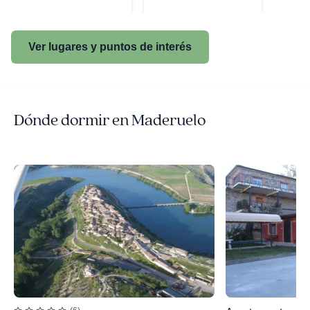
Ver lugares y puntos de interés
Dónde dormir en Maderuelo