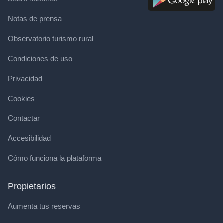
Notas de prensa
Observatorio turismo rural
Condiciones de uso
Privacidad
Cookies
Contactar
Accesibilidad
Cómo funciona la plataforma
Propietarios
Aumenta tus reservas