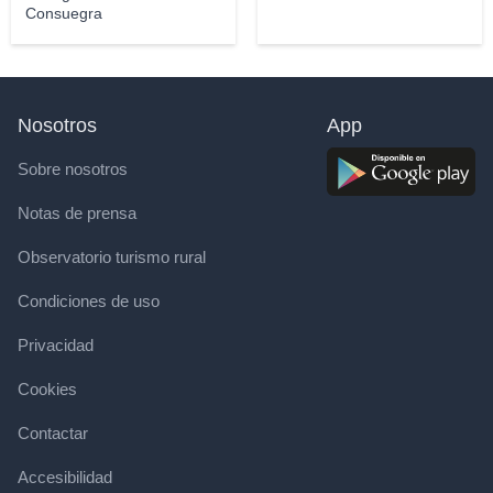
Consuegra
Nosotros
App
Sobre nosotros
Notas de prensa
Observatorio turismo rural
Condiciones de uso
Privacidad
Cookies
Contactar
Accesibilidad