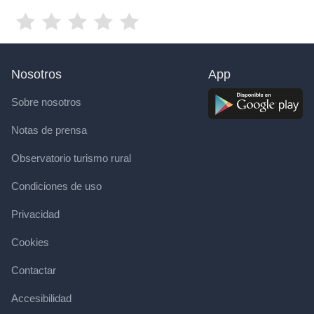
Nosotros
App
Sobre nosotros
Notas de prensa
Observatorio turismo rural
Condiciones de uso
Privacidad
Cookies
Contactar
Accesibilidad