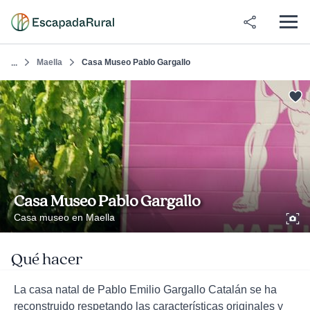
Maella
Casa Museo Pablo Gargallo
...
Casa Museo Pablo Gargallo
Casa museo en Maella
Qué hacer
La casa natal de Pablo Emilio Gargallo Catalán se ha
reconstruido respetando las características originales y