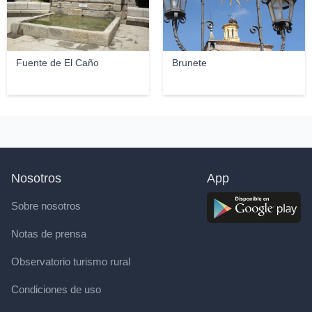
Fuente de El Caño
Brunete
Nosotros
App
Sobre nosotros
Notas de prensa
Observatorio turismo rural
Condiciones de uso