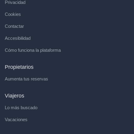
Privacidad
Cookies
Contactar
Accesibilidad
Cómo funciona la plataforma
Propietarios
Aumenta tus reservas
Viajeros
Lo más buscado
Vacaciones