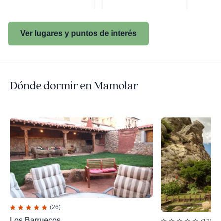
Ver lugares y puntos de interés
Dónde dormir en Mamolar
(26)
Los Barruecos