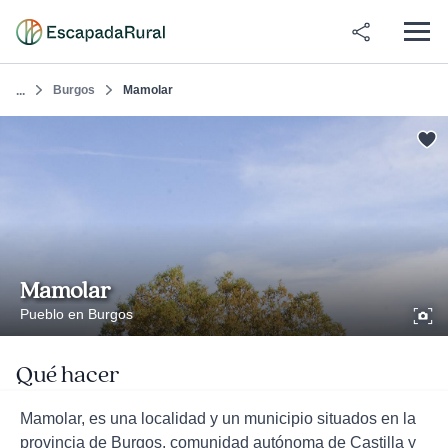
Burgos
Mamolar
...
Mamolar
Pueblo en Burgos
Qué hacer
Mamolar, es una localidad y un municipio situados en la
provincia de Burgos, comunidad autónoma de Castilla y