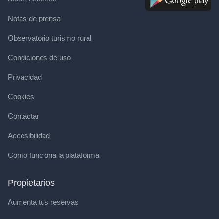
Notas de prensa
Observatorio turismo rural
Condiciones de uso
Privacidad
Cookies
Contactar
Accesibilidad
Cómo funciona la plataforma
Propietarios
Aumenta tus reservas