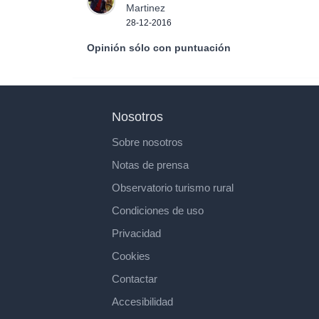
Martinez
28-12-2016
Opinión sólo con puntuación
Nosotros
Sobre nosotros
Notas de prensa
Observatorio turismo rural
Condiciones de uso
Privacidad
Cookies
Contactar
Accesibilidad