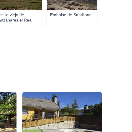
stillo viejo de
Embalse de Santillana
nzanares el Real