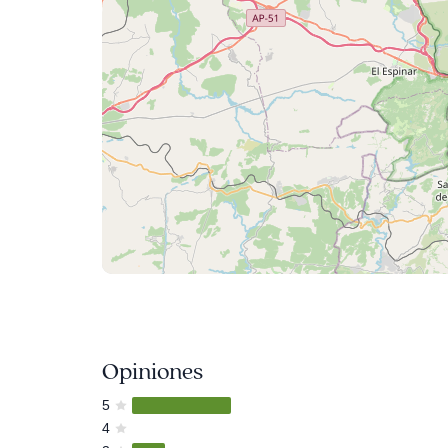
Opiniones
5
4