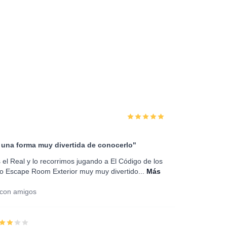
 una forma muy divertida de conocerlo"
 Real y lo recorrimos jugando a El Código de los
o Escape Room Exterior muy muy divertido...
Más
 con amigos