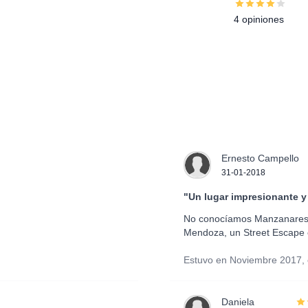
4 opiniones
Ernesto Campello
31-01-2018
"Un lugar impresionante y
No conocíamos Manzanares el
Mendoza, un Street Escape 
Estuvo en Noviembre 2017,
Daniela