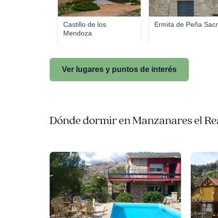
Castillo de los
Ermita de Peña Sac
Mendoza
Ver lugares y puntos de interés
Dónde dormir en Manzanares el Re