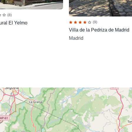
(8)
(9)
ural El Yelmo
Villa de la Pedriza de Madrid
Madrid