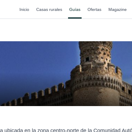
Inicio
Casas rurales
Guías
Ofertas
Magazine
la ubicada en la zona centro-norte de la Comunidad Aut