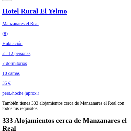
Hotel Rural El Yelmo
Manzanares el Real
(8)
Habitación
2 - 12 personas
7 dormitorios
10 camas
35 €
pers./noche (aprox.)
También tienes 333 alojamientos cerca de Manzanares el Real con
todos tus requisitos
333 Alojamientos cerca de Manzanares el
Real