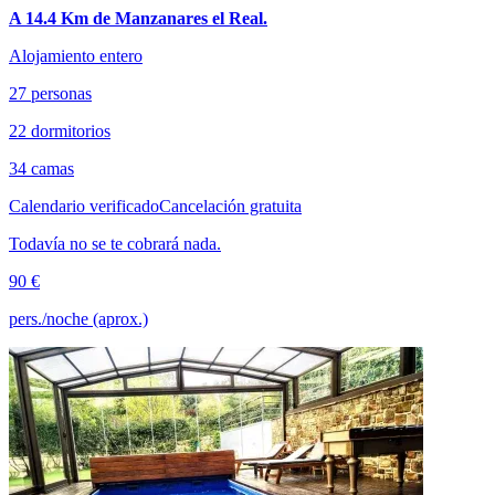
A 14.4 Km de Manzanares el Real.
Alojamiento entero
27 personas
22 dormitorios
34 camas
Calendario verificado
Cancelación gratuita
Todavía no se te cobrará nada.
90 €
pers./noche (aprox.)