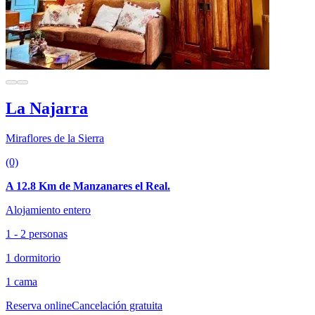
La Najarra
Miraflores de la Sierra
(0)
A 12.8 Km de Manzanares el Real.
Alojamiento entero
1 - 2 personas
1 dormitorio
1 cama
Reserva online
Cancelación gratuita