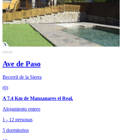
Ave de Paso
Becerril de la Sierra
(0)
A 7.4 Km de Manzanares el Real.
Alojamiento entero
1 - 12 personas
5 dormitorios