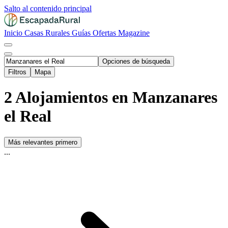
Salto al contenido principal
Inicio
Casas Rurales
Guías
Ofertas
Magazine
Opciones de búsqueda
Filtros
Mapa
2 Alojamientos en Manzanares
el Real
Más relevantes primero
...