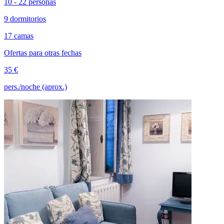
10 - 22 personas
9 dormitorios
17 camas
Ofertas para otras fechas
35 €
pers./noche (aprox.)