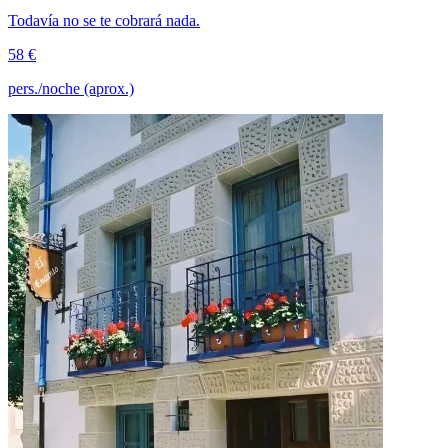
Todavía no se te cobrará nada.
58 €
pers./noche (aprox.)