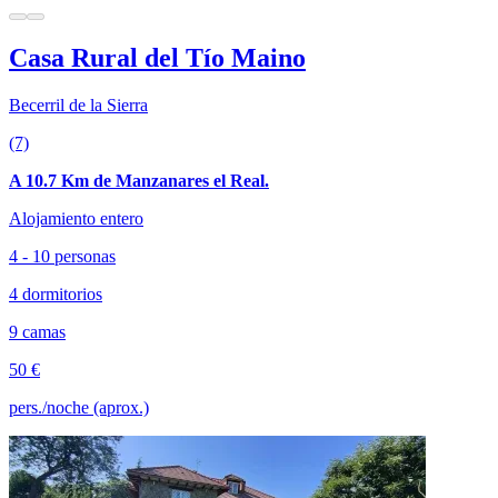
Casa Rural del Tío Maino
Becerril de la Sierra
(7)
A 10.7 Km de Manzanares el Real.
Alojamiento entero
4 - 10 personas
4 dormitorios
9 camas
50 €
pers./noche (aprox.)