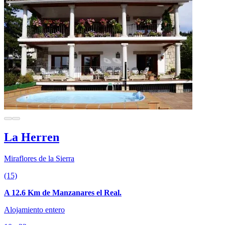
La Herren
Miraflores de la Sierra
(15)
A 12.6 Km de Manzanares el Real.
Alojamiento entero