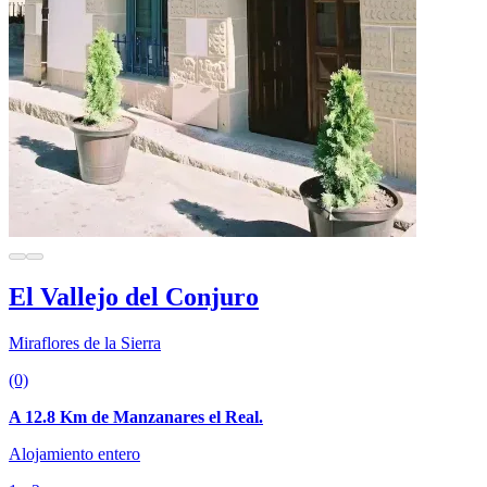
El Vallejo del Conjuro
Miraflores de la Sierra
(0)
A 12.8 Km de Manzanares el Real.
Alojamiento entero