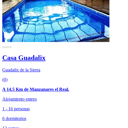
Casa Guadalix
Guadalix de la Sierra
(0)
A 14.5 Km de Manzanares el Real.
Alojamiento entero
1 - 16 personas
6 dormitorios