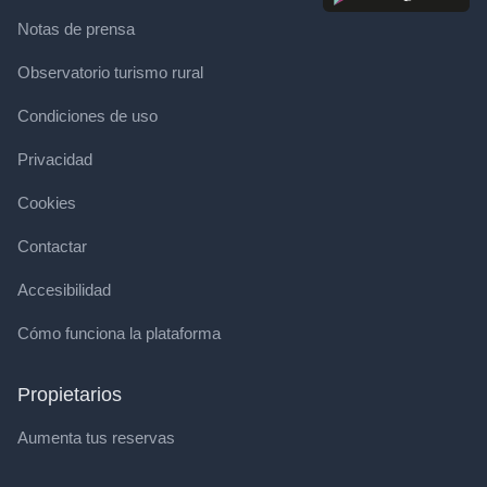
Notas de prensa
Observatorio turismo rural
Condiciones de uso
Privacidad
Cookies
Contactar
Accesibilidad
Cómo funciona la plataforma
Propietarios
Aumenta tus reservas