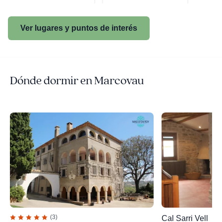
Ver lugares y puntos de interés
Dónde dormir en Marcovau
(3)
Cal Sarri Vell