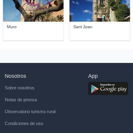
Muro
Sant Joan
Nosotros
App
Sobre nosotros
Notas de prensa
Observatorio turismo rural
Condiciones de uso