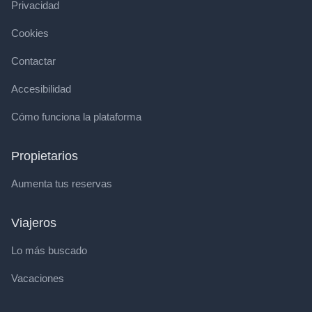
Privacidad
Cookies
Contactar
Accesibilidad
Cómo funciona la plataforma
Propietarios
Aumenta tus reservas
Viajeros
Lo más buscado
Vacaciones