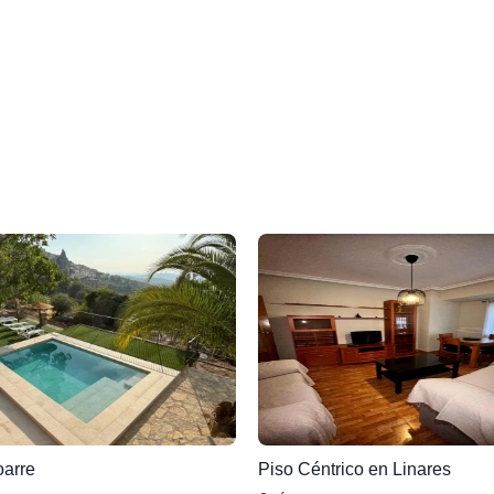
arre
Piso Céntrico en Linares