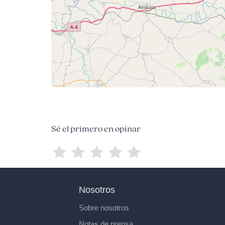
Sé el primero en opinar
Nosotros
Sobre nosotros
Notas de prensa