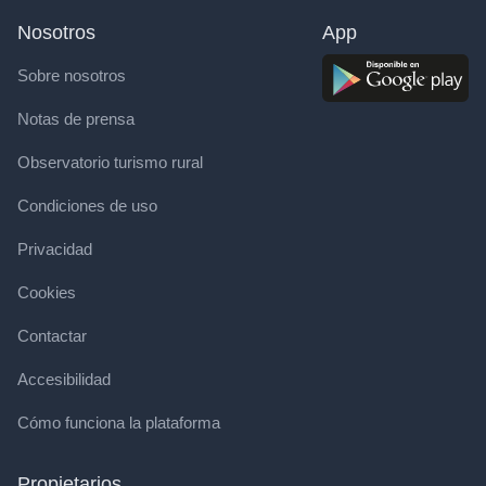
Nosotros
App
Sobre nosotros
Notas de prensa
Observatorio turismo rural
Condiciones de uso
Privacidad
Cookies
Contactar
Accesibilidad
Cómo funciona la plataforma
Propietarios