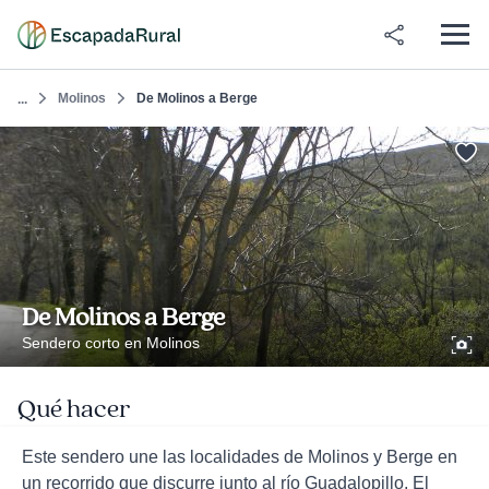
Molinos
De Molinos a Berge
...
De Molinos a Berge
Sendero corto en Molinos
Qué hacer
Este sendero une las localidades de Molinos y Berge en
un recorrido que discurre junto al río Guadalopillo. El