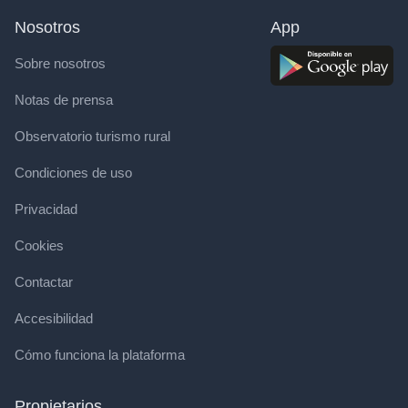
Nosotros
App
Sobre nosotros
Notas de prensa
Observatorio turismo rural
Condiciones de uso
Privacidad
Cookies
Contactar
Accesibilidad
Cómo funciona la plataforma
Propietarios