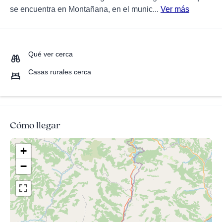
se encuentra en Montañana, en el munic...
Ver más
Qué ver cerca
Casas rurales cerca
Cómo llegar
+
−