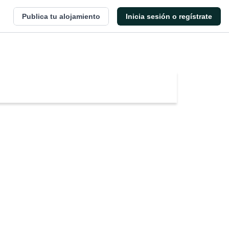
Publica tu alojamiento
Inicia sesión o regístrate