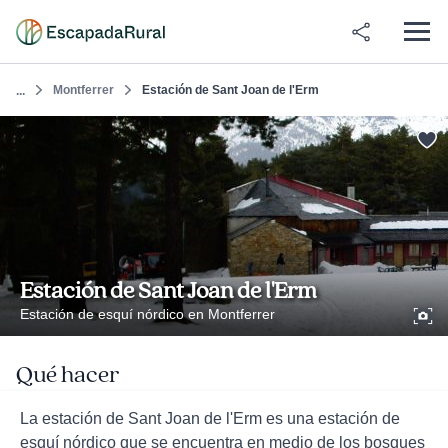
Montferrer
Estación de Sant Joan de l'Erm
...
Estación de Sant Joan de l'Erm
Estación de esquí nórdico en Montferrer
Qué hacer
La estación de Sant Joan de l'Erm es una estación de
esquí nórdico que se encuentra en medio de los bosques