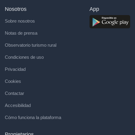
Nosotros
App
Sobre nosotros
Notas de prensa
Observatorio turismo rural
Condiciones de uso
Privacidad
Cookies
Contactar
Accesibilidad
Cómo funciona la plataforma
Propietarios