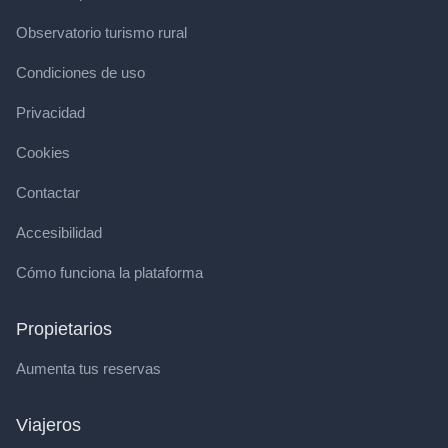
Observatorio turismo rural
Condiciones de uso
Privacidad
Cookies
Contactar
Accesibilidad
Cómo funciona la plataforma
Propietarios
Aumenta tus reservas
Viajeros