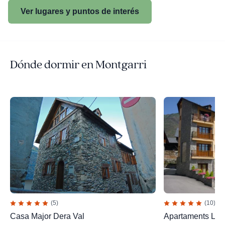
Ver lugares y puntos de interés
Dónde dormir en Montgarri
(5)
(10)
Casa Major Dera Val
Apartaments La 