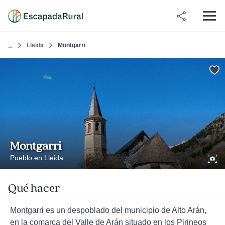
Lleida
Montgarri
...
Montgarri
Pueblo en Lleida
Qué hacer
Montgarri es un despoblado del municipio de Alto Arán,
en la comarca del Valle de Arán situado en los Pirineos