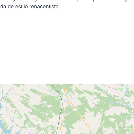
a de estilo renacentista.