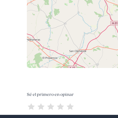
Sé el primero en opinar