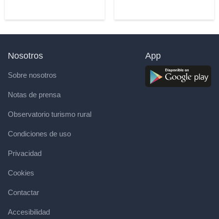
Nosotros
App
Sobre nosotros
Notas de prensa
Observatorio turismo rural
Condiciones de uso
Privacidad
Cookies
Contactar
Accesibilidad