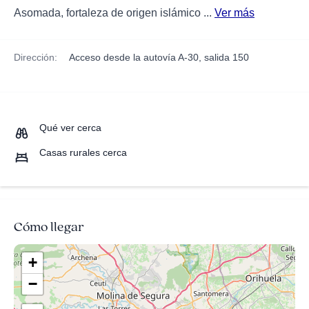
Asomada, fortaleza de origen islámico ...
Ver más
Dirección:
Acceso desde la autovía A-30, salida 150
Qué ver cerca
Casas rurales cerca
Cómo llegar
+
−