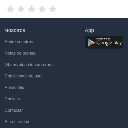
Nosotros
App
Sobre nosotros
Notas de prensa
Observatorio turismo rural
Condiciones de uso
Privacidad
Cookies
Contactar
Accesibilidad