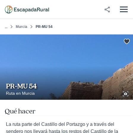
Murcia
PR-MU 54
...
PR-MU 54
Ruta en Murcia
Qué hacer
La ruta parte del Castillo del Portazgo y a través del
sendero nos llevará hasta los restos del Castillo de la