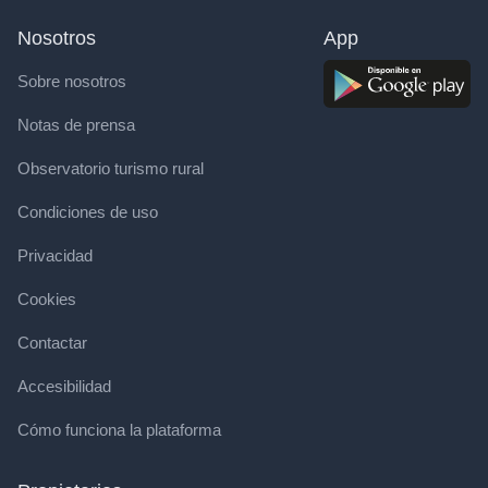
Nosotros
App
Sobre nosotros
Notas de prensa
Observatorio turismo rural
Condiciones de uso
Privacidad
Cookies
Contactar
Accesibilidad
Cómo funciona la plataforma