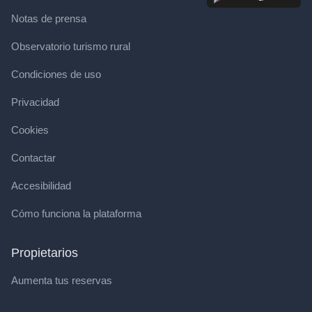
Notas de prensa
Observatorio turismo rural
Condiciones de uso
Privacidad
Cookies
Contactar
Accesibilidad
Cómo funciona la plataforma
Propietarios
Aumenta tus reservas