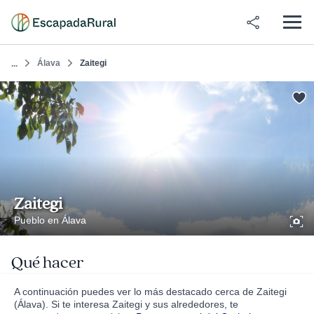
Álava
Zaitegi
...
Zaitegi
Pueblo en Álava
Qué hacer
A continuación puedes ver lo más destacado cerca de Zaitegi
(Álava). Si te interesa Zaitegi y sus alrededores, te