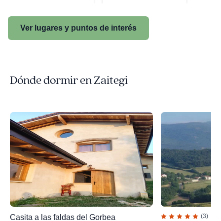
Ver lugares y puntos de interés
Dónde dormir en Zaitegi
(3)
Casita a las faldas del Gorbea