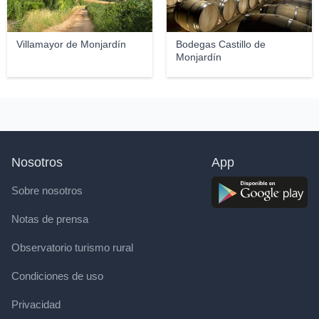
Villamayor de Monjardín
Bodegas Castillo de
Monjardín
Nosotros
App
Sobre nosotros
Notas de prensa
Observatorio turismo rural
Condiciones de uso
Privacidad