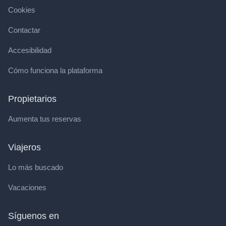
Cookies
Contactar
Accesibilidad
Cómo funciona la plataforma
Propietarios
Aumenta tus reservas
Viajeros
Lo más buscado
Vacaciones
Síguenos en