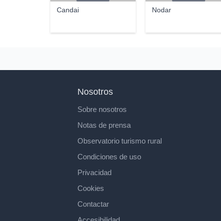
Candai
Nodar
Nosotros
Sobre nosotros
Notas de prensa
Observatorio turismo rural
Condiciones de uso
Privacidad
Cookies
Contactar
Accesibilidad