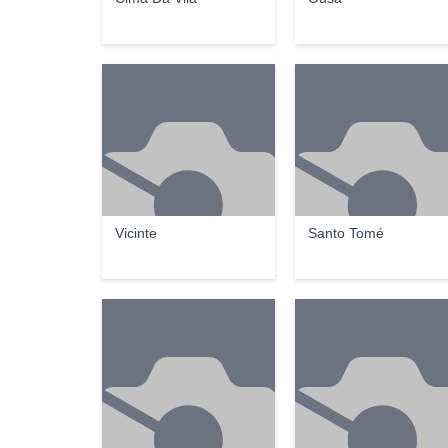
Vicinte
Santo Tomé