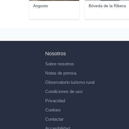
Angosto
Bóveda de la Ribera
Nosotros
Sobre nosotros
Notas de prensa
Observatorio turismo rural
Condiciones de uso
Privacidad
Cookies
Contactar
Accesibilidad