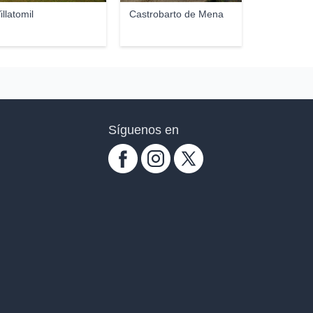
illatomil
Castrobarto de Mena
Síguenos en