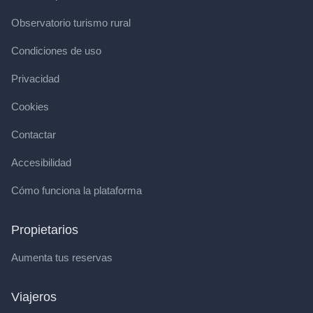
Observatorio turismo rural
Condiciones de uso
Privacidad
Cookies
Contactar
Accesibilidad
Cómo funciona la plataforma
Propietarios
Aumenta tus reservas
Viajeros