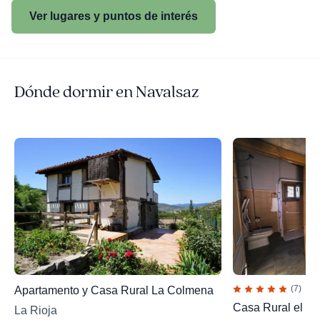
Ver lugares y puntos de interés
Dónde dormir en Navalsaz
(7)
Apartamento y Casa Rural La Colmena
Casa Rural el Hu
La Rioja