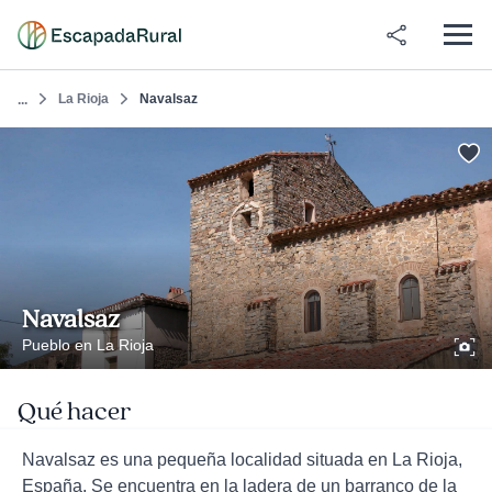
La Rioja
Navalsaz
...
Navalsaz
Pueblo en La Rioja
Qué hacer
Navalsaz es una pequeña localidad situada en La Rioja,
España. Se encuentra en la ladera de un barranco de la