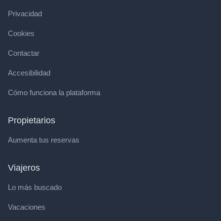
Privacidad
Cookies
Contactar
Accesibilidad
Cómo funciona la plataforma
Propietarios
Aumenta tus reservas
Viajeros
Lo más buscado
Vacaciones