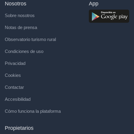
Nosotros
App
Sobre nosotros
Notas de prensa
Observatorio turismo rural
Condiciones de uso
Privacidad
Cookies
Contactar
Accesibilidad
Cómo funciona la plataforma
Propietarios