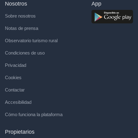
Nosotros
App
Sobre nosotros
Notas de prensa
Observatorio turismo rural
Condiciones de uso
Privacidad
Cookies
Contactar
Accesibilidad
Cómo funciona la plataforma
Propietarios