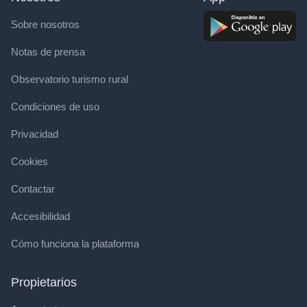
Sobre nosotros
Notas de prensa
Observatorio turismo rural
Condiciones de uso
Privacidad
Cookies
Contactar
Accesibilidad
Cómo funciona la plataforma
Propietarios