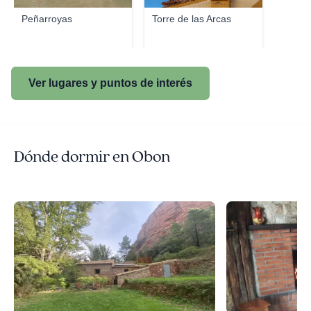
Peñarroyas
Torre de las Arcas
Ver lugares y puntos de interés
Dónde dormir en Obon