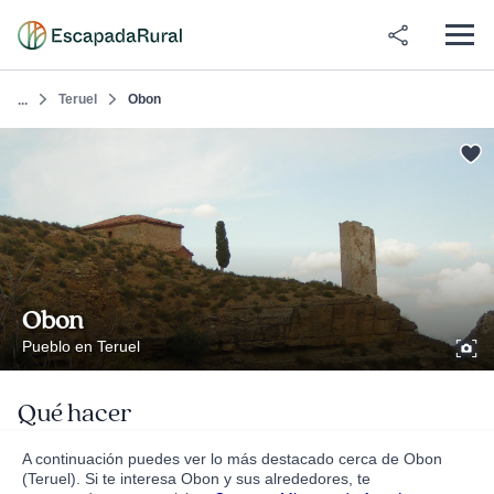
Teruel
Obon
...
Obon
Pueblo en Teruel
Qué hacer
A continuación puedes ver lo más destacado cerca de Obon
(Teruel). Si te interesa Obon y sus alrededores, te