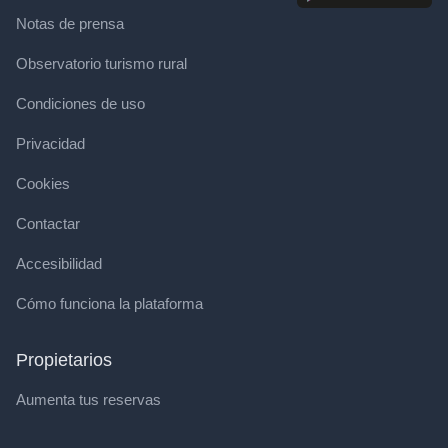
Notas de prensa
Observatorio turismo rural
Condiciones de uso
Privacidad
Cookies
Contactar
Accesibilidad
Cómo funciona la plataforma
Propietarios
Aumenta tus reservas