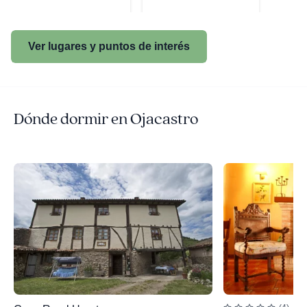
Ver lugares y puntos de interés
Dónde dormir en Ojacastro