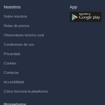
Nosotros
App
Sobre nosotros
Notas de prensa
Observatorio turismo rural
Condiciones de uso
Privacidad
Cookies
Contactar
Accesibilidad
Cómo funciona la plataforma
Propietarios