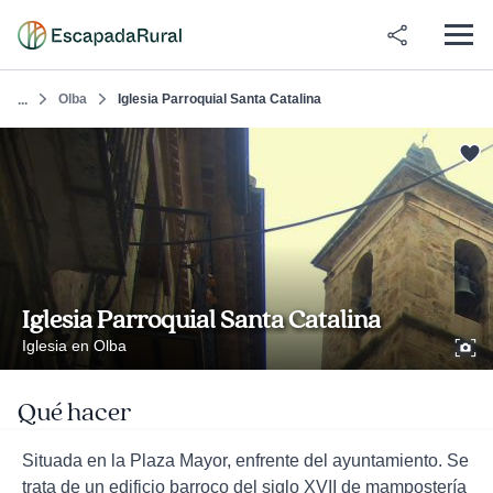
Olba
Iglesia Parroquial Santa Catalina
...
Iglesia Parroquial Santa Catalina
Iglesia en Olba
Qué hacer
Situada en la Plaza Mayor, enfrente del ayuntamiento. Se
trata de un edificio barroco del siglo XVII de mampostería