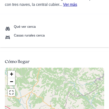
con tres naves, la central cubier...
Ver más
Qué ver cerca
Casas rurales cerca
Cómo llegar
+
−