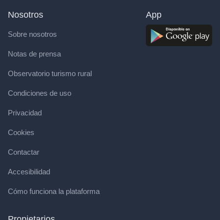
Nosotros
App
Sobre nosotros
Notas de prensa
Observatorio turismo rural
Condiciones de uso
Privacidad
Cookies
Contactar
Accesibilidad
Cómo funciona la plataforma
Propietarios