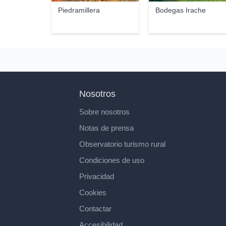
Piedramillera
Bodegas Irache
Nosotros
Sobre nosotros
Notas de prensa
Observatorio turismo rural
Condiciones de uso
Privacidad
Cookies
Contactar
Accesibilidad