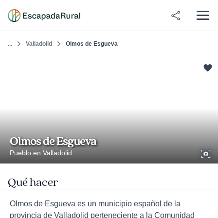
Valladolid
Olmos de Esgueva
...
Olmos de Esgueva
Pueblo en Valladolid
Qué hacer
Olmos de Esgueva es un municipio español de la
provincia de Valladolid perteneciente a la Comunidad