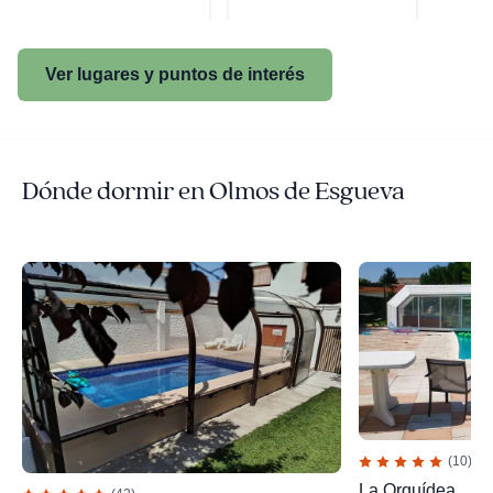
Ver lugares y puntos de interés
Dónde dormir en Olmos de Esgueva
(10)
La Orquídea