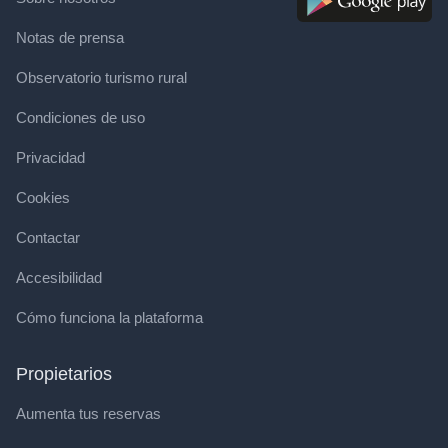
Notas de prensa
Observatorio turismo rural
Condiciones de uso
Privacidad
Cookies
Contactar
Accesibilidad
Cómo funciona la plataforma
Propietarios
Aumenta tus reservas