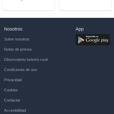
Nosotros
App
Sobre nosotros
Notas de prensa
Observatorio turismo rural
Condiciones de uso
Privacidad
Cookies
Contactar
Accesibilidad