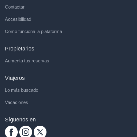
Contactar
Accesibilidad
Cómo funciona la plataforma
Propietarios
Aumenta tus reservas
Viajeros
Lo más buscado
Vacaciones
Síguenos en