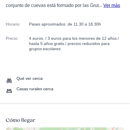
conjunto de cuevas está formado por las Grut...
Ver más
Horario:
Pases aproximados: de 11.30 a 18.30h
Precio:
4 euros. / 3 euros para los menores de 12 años./
hasta 5 años gratis./ precios reducidos para
grupos escolares
Qué ver cerca
Casas rurales cerca
Cómo llegar