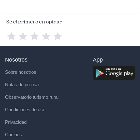
Sé el primero en opinar
Nosotros
App
Sobre nosotros
Notas de prensa
Observatorio turismo rural
Condiciones de uso
Privacidad
Cookies