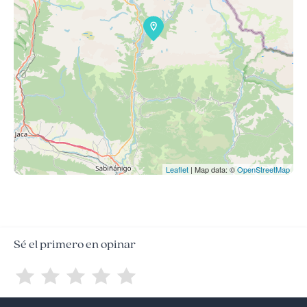
Leaflet
| Map data: ©
OpenStreetMap
Sé el primero en opinar