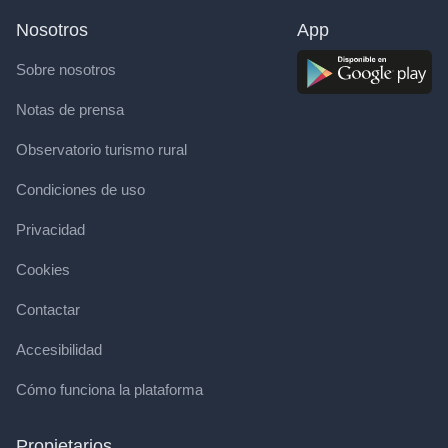
Nosotros
App
Sobre nosotros
Notas de prensa
Observatorio turismo rural
Condiciones de uso
Privacidad
Cookies
Contactar
Accesibilidad
Cómo funciona la plataforma
Propietarios