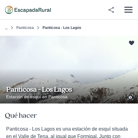
Panticosa
Panticosa - Los Lagos
...
Panticosa - Los Lagos
Estación de esquí en Panticosa
Qué hacer
Panticosa - Los Lagos es una estación de esquí situada
en el Valle de Tena, al igual que Formigal. Junto con