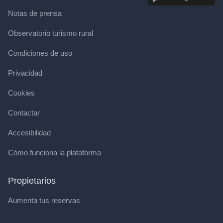
Notas de prensa
Observatorio turismo rural
Condiciones de uso
Privacidad
Cookies
Contactar
Accesibilidad
Cómo funciona la plataforma
Propietarios
Aumenta tus reservas