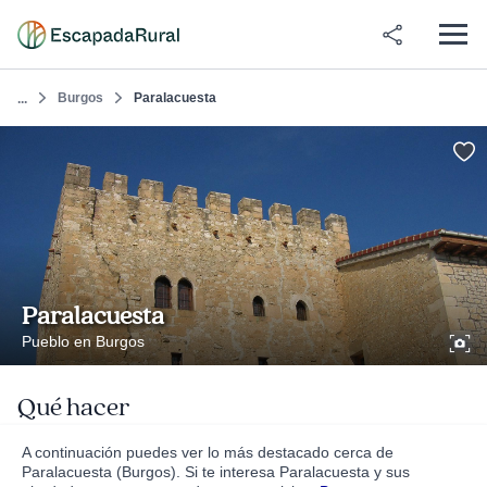
Burgos
Paralacuesta
...
Paralacuesta
Pueblo en Burgos
Qué hacer
A continuación puedes ver lo más destacado cerca de
Paralacuesta (Burgos). Si te interesa Paralacuesta y sus