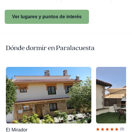
Ver lugares y puntos de interés
Dónde dormir en Paralacuesta
(9)
El Mirador