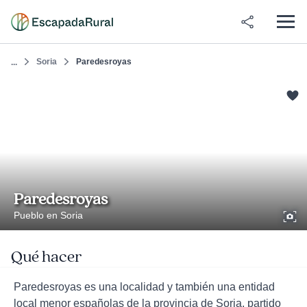
Soria
Paredesroyas
...
Paredesroyas
Pueblo en Soria
Qué hacer
Paredesroyas es una localidad y también una entidad
local menor españolas de la provincia de Soria, partido