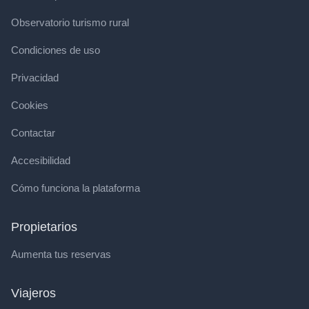
Observatorio turismo rural
Condiciones de uso
Privacidad
Cookies
Contactar
Accesibilidad
Cómo funciona la plataforma
Propietarios
Aumenta tus reservas
Viajeros