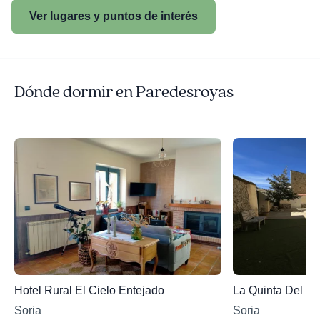
Ver lugares y puntos de interés
Dónde dormir en Paredesroyas
Hotel Rural El Cielo Entejado
La Quinta Del Po
Soria
Soria