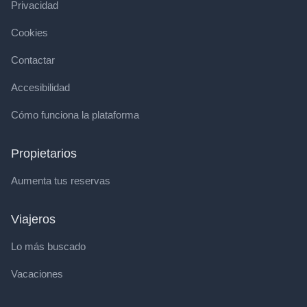
Privacidad
Cookies
Contactar
Accesibilidad
Cómo funciona la plataforma
Propietarios
Aumenta tus reservas
Viajeros
Lo más buscado
Vacaciones