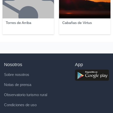
Torres de Arriba
Cabañas de Virtus
Nosotros
App
Sobre nosotros
Notas de prensa
Observatorio turismo rural
Condiciones de uso