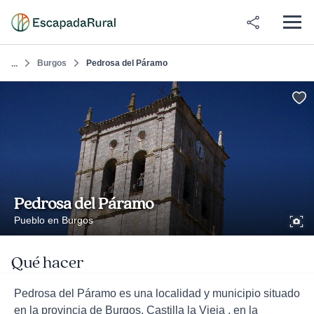
Burgos
Pedrosa del Páramo
...
Pedrosa del Páramo
Pueblo en Burgos
Qué hacer
Pedrosa del Páramo es una localidad y municipio situado
en la provincia de Burgos, Castilla la Vieja , en la