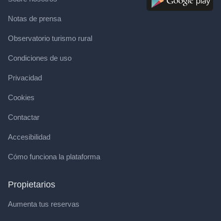
Notas de prensa
Observatorio turismo rural
Condiciones de uso
Privacidad
Cookies
Contactar
Accesibilidad
Cómo funciona la plataforma
Propietarios
Aumenta tus reservas