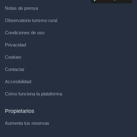
Notas de prensa
Observatorio turismo rural
Condiciones de uso
Privacidad
Cookies
Contactar
Accesibilidad
Cómo funciona la plataforma
Propietarios
Aumenta tus reservas