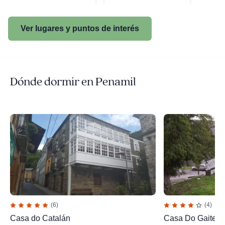
Ver lugares y puntos de interés
Dónde dormir en Penamil
(6)
(4)
Casa do Catalán
Casa Do Gaiteir