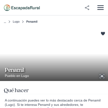
Lugo
Penamil
...
Penamil
Pueblo en Lugo
Qué hacer
A continuación puedes ver lo más destacado cerca de Penamil
(Lugo). Si te interesa Penamil y sus alrededores, te